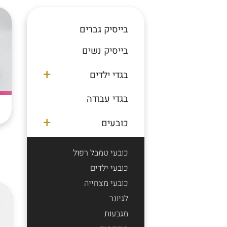
בייסיק גברים
בייסיק נשים
בגדי ילדים
בגדי עבודה
כובעים
כובעי טמבל רפול
כובעי ילדים
כובעי מצחייה
לגיונר
מגבעות