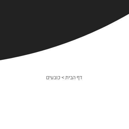
דף הבית
>
כובעים