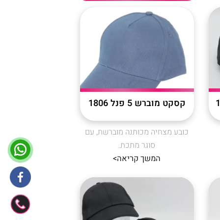
קסקט מוברש 5 פנל 1806
כובע מצחיה מכותנה מוברשת, עם
סוגר מתכת.
המשך קריאה>