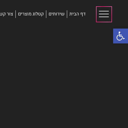
דף הבית
שירותים
קטלוג מוצרים
צור קש
פתח סרגל נגישות