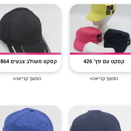
קסקט עם פץ’ 426
קסקט משולב צבעים 1864
המשך קריאה>
המשך קריאה>