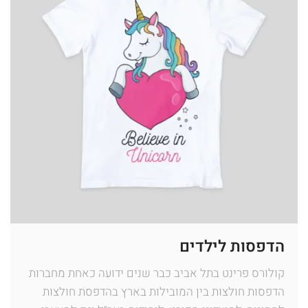
הדפסות לילדים
קולורס פרינט בתל אביב כבר שנים ידועה כאחת מחברות
הדפסות חולצות בין המובילות בארץ בהדפסת חולצות