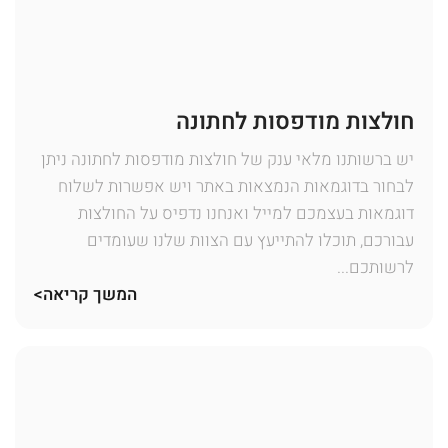
חולצות מודפסות לחתונה
יש ברשותנו מלאי ענק של חולצות מודפסות לחתונה ניתן
לבחור בדוגמאות הנמצאות באתר ויש אפשרות לשלוח
דוגמאות בעצמכם למייל ואנחנו נדפיס על החולצות
עבורכם, תוכלו להתייעץ עם הצוות שלנו שעומדים
לרשותכם...
המשך קריאה>