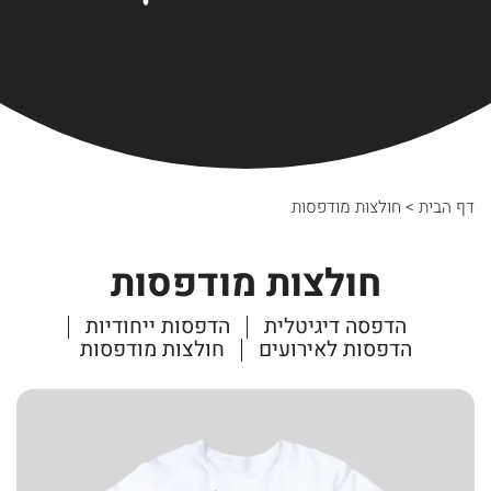
דף הבית
>
חולצות מודפסות
חולצות מודפסות
הדפסה דיגיטלית
הדפסות ייחודיות
הדפסות לאירועים
חולצות מודפסות