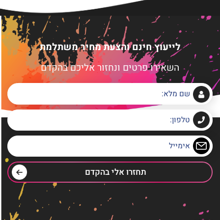
לייעוץ חינם והצעת מחיר משתלמת
השאירו פרטים ונחזור אליכם בהקדם
תחזרו אלי בהקדם