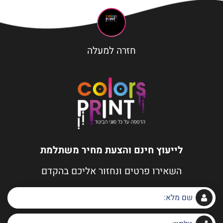
חזרה למעלה
לייעוץ חינם והצעת מחיר משתלמת
השאירו פרטים ונחזור אליכם בהקדם