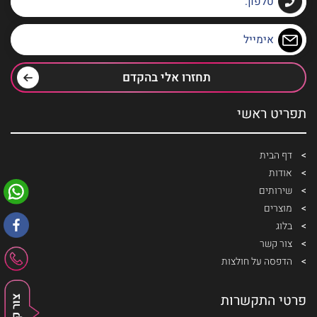
תחזרו אלי בהקדם
תפריט ראשי
דף הבית
אודות
שירותים
מוצרים
בלוג
צור קשר
הדפסה על חולצות
פרטי התקשרות