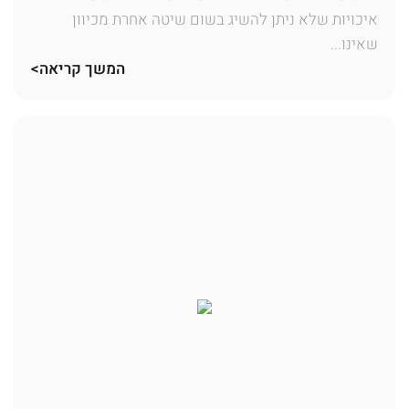
איכויות שלא ניתן להשיג בשום שיטה אחרת מכיוון
שאינו...
המשך קריאה>