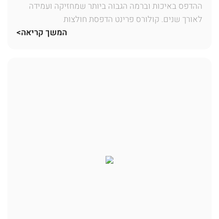
ההדפס באיכות וברמה הגבוה ביותר שמחזיקה ועמידה
לאורך שנים. קולורס פרינט הדפסת חולצות
המשך קריאה>