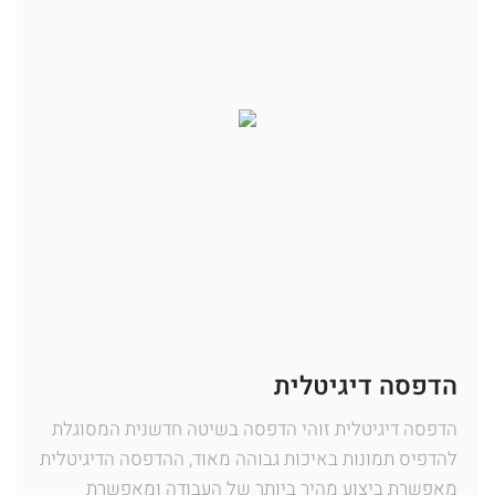
הדפסה דיגיטלית
הדפסה דיגיטלית זוהי הדפסה בשיטה חדשנית המסוגלת
להדפיס תמונות באיכות גבוהה מאוד, ההדפסה הדיגיטלית
מאפשרת ביצוע מהיר ביותר של העבודה ומאפשרת