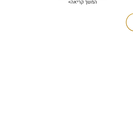
המשך קריאה>