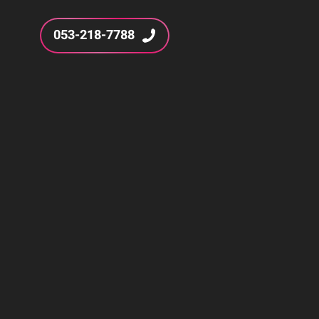
053-218-7788