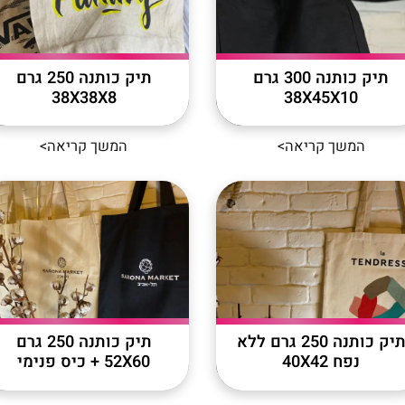
תיק כותנה 300 גרם
תיק כותנה 250 גרם
38X38X8
38X45X10
המשך קריאה>
המשך קריאה>
תיק כותנה 250 גרם ללא
תיק כותנה 250 גרם
נפח 40X42
52X60 + כיס פנימי