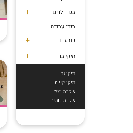
בגדי ילדים
בגדי עבודה
כובעים
תיקי בד
תיקי גב
תיקי קניות
שקיות יוטה
שקיות כותנה