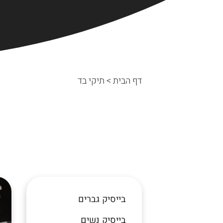
דף הבית
>
תיקי בד
בייסיק גברים
בייסיק נשים