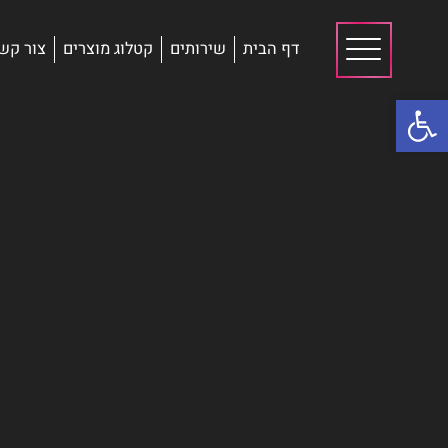
דף הבית
שירותים
קטלוג מוצרים
צור קש
פתח סרגל נגישות