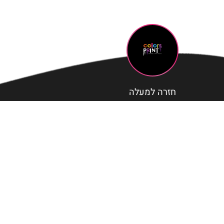
חזרה למעלה