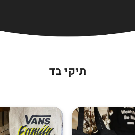
תיקי בד