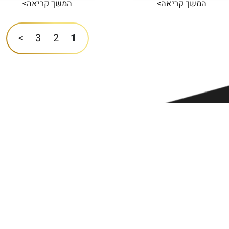
המשך קריאה>
המשך קריאה>
>
3
2
1