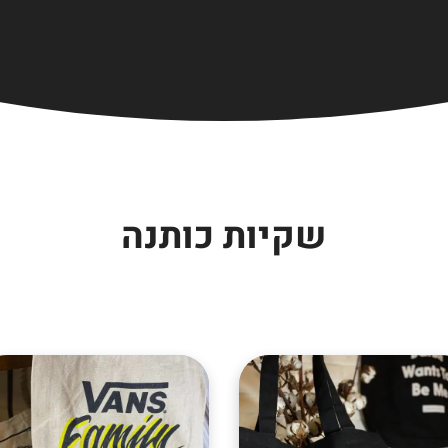
שקיות כותנה