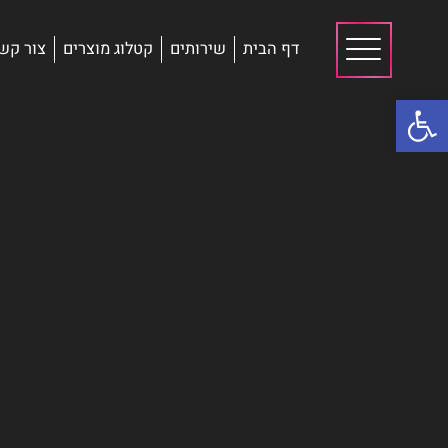
דף הבית
שירותים
קטלוג מוצרים
צור קש
פתח סרגל נגישות