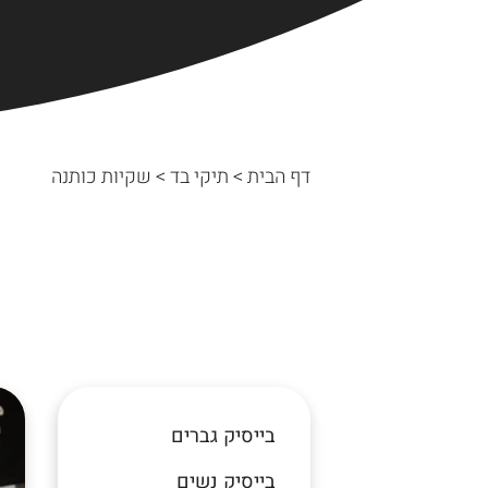
דף הבית
>
תיקי בד
>
שקיות כותנה
בייסיק גברים
בייסיק נשים