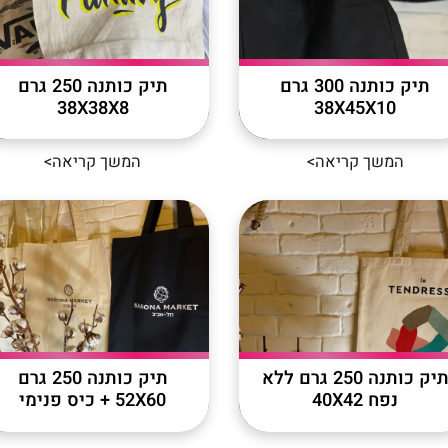
תיק כותנה 300 גרם
תיק כותנה 250 גרם
38X38X8
38X45X10
המשך קריאה>
המשך קריאה>
תיק כותנה 250 גרם ללא
תיק כותנה 250 גרם
נפח 40X42
52X60 + כיס פנימי