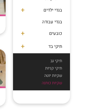
בגדי ילדים
בגדי עבודה
כובעים
תיקי בד
תיקי גב
תיקי קניות
שקיות יוטה
שקיות כותנה