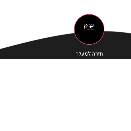
חזרה למעלה