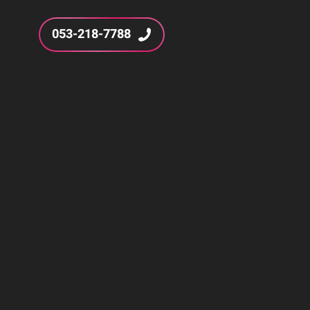
053-218-7788