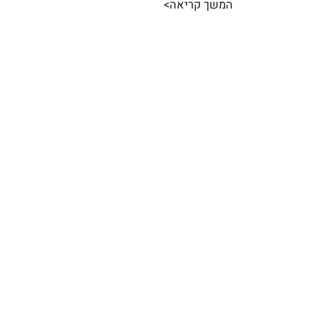
המשך קריאה>