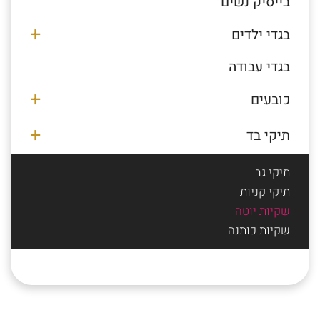
בייסיק נשים
בגדי ילדים
בגדי עבודה
כובעים
תיקי בד
תיקי גב
תיקי קניות
שקיות יוטה
שקיות כותנה