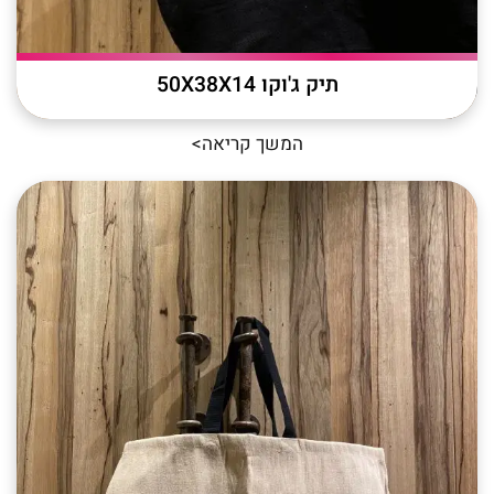
תיק ג'וקו 50X38X14
המשך קריאה>