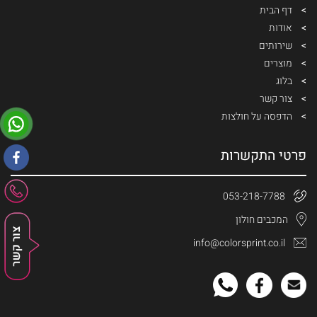
דף הבית
אודות
שירותים
מוצרים
בלוג
צור קשר
הדפסה על חולצות
פרטי התקשרות
053-218-7788
המכבים חולון
info@colorsprint.co.il