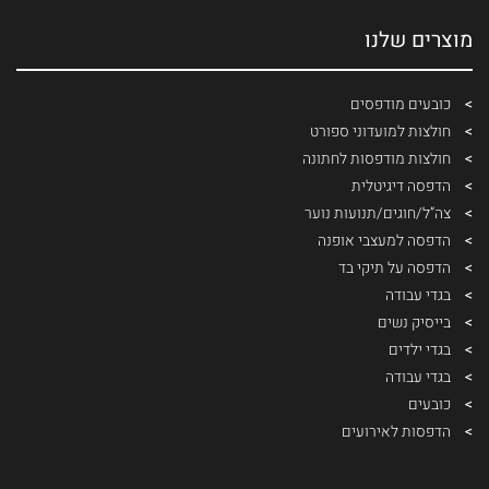
מוצרים שלנו
כובעים מודפסים
חולצות למועדוני ספורט
חולצות מודפסות לחתונה
הדפסה דיגיטלית
צה”ל/חוגים/תנועות נוער
הדפסה למעצבי אופנה
הדפסה על תיקי בד
בגדי עבודה
בייסיק נשים
בגדי ילדים
בגדי עבודה
כובעים
הדפסות לאירועים