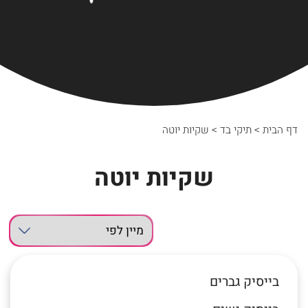
דף הבית
>
תיקי בד
>
שקיות יוטה
שקיות יוטה
בייסיק גברים