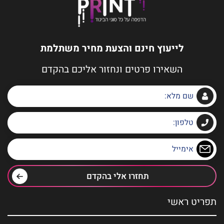
לייעוץ חינם והצעת מחיר משתלמת
השאירו פרטים ונחזור אליכם בהקדם
תחזרו אלי בהקדם
תפריט ראשי