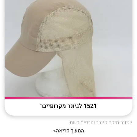
1521 לגיונר מקרופייבר
לגיונר מיקרופייבר עורפית רשת.
המשך קריאה>