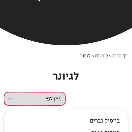
דף הבית
>
כובעים
>
לגיונר
לגיונר
בייסיק גברים