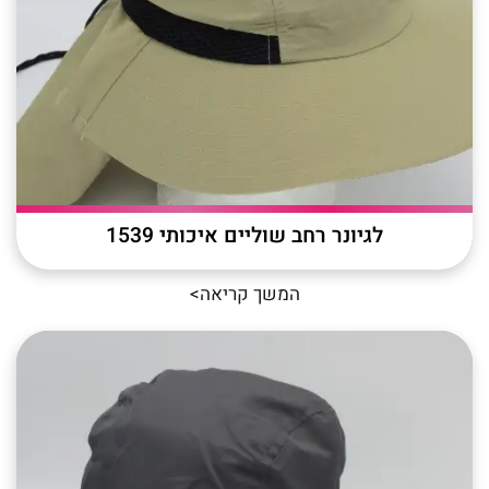
לגיונר רחב שוליים איכותי 1539
המשך קריאה>