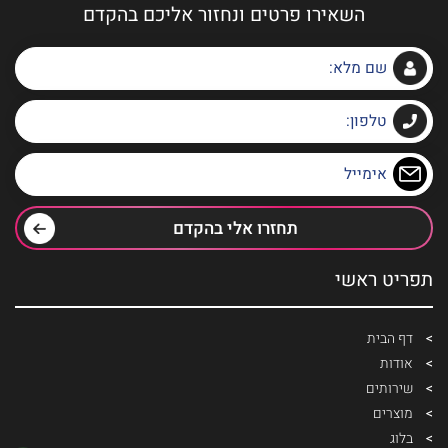
השאירו פרטים ונחזור אליכם בהקדם
תחזרו אלי בהקדם
תפריט ראשי
דף הבית
אודות
שירותים
מוצרים
בלוג