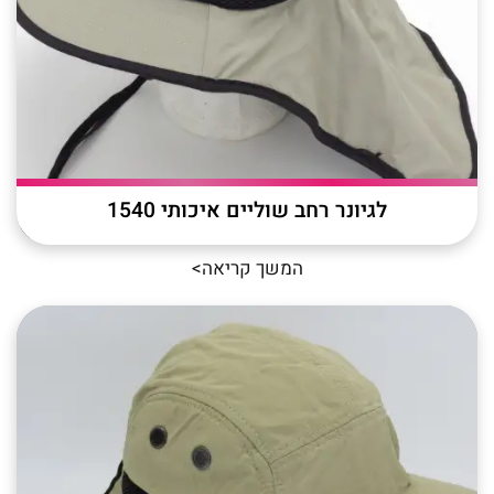
לגיונר רחב שוליים איכותי 1540
המשך קריאה>