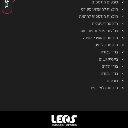
כובעים מודפסים
חולצות למועדוני ספורט
חולצות מודפסות לחתונה
הדפסה דיגיטלית
צה”ל/חוגים/תנועות נוער
הדפסה למעצבי אופנה
הדפסה על תיקי בד
בגדי עבודה
בייסיק נשים
בגדי ילדים
בגדי עבודה
כובעים
הדפסות לאירועים