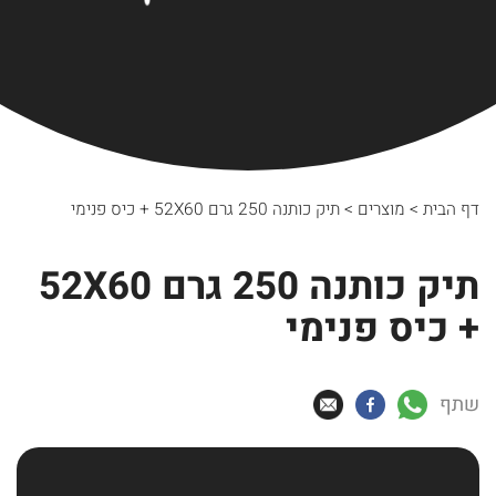
דף הבית
>
מוצרים
>
תיק כותנה 250 גרם 52X60 + כיס פנימי
תיק כותנה 250 גרם 52X60
+ כיס פנימי
שתף