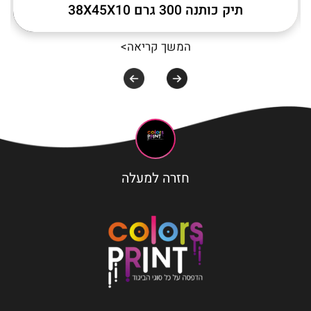
תיק כותנה 300 גרם 38X45X10
המשך קריאה>
חזרה למעלה