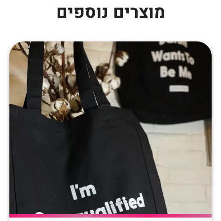
מוצרים נוספים