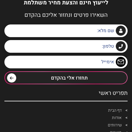
לייעוץ חינם והצעת מחיר משתלמת
השאירו פרטים ונחזור אליכם בהקדם
תחזרו אלי בהקדם
תפריט ראשי
דף הבית
אודות
שירותים