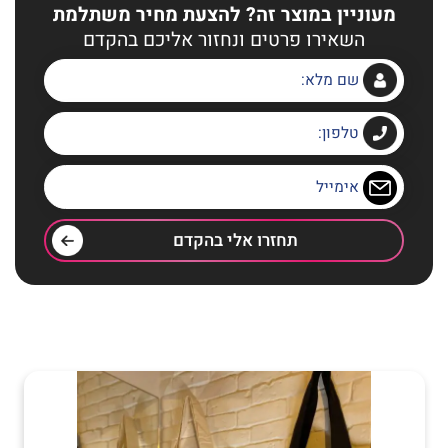
מעוניין במוצר זה? להצעת מחיר משתלמת
השאירו פרטים ונחזור אליכם בהקדם
תחזרו אלי בהקדם