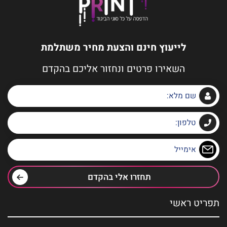
לייעוץ חינם והצעת מחיר משתלמת
השאירו פרטים ונחזור אליכם בהקדם
תחזרו אלי בהקדם
תפריט ראשי