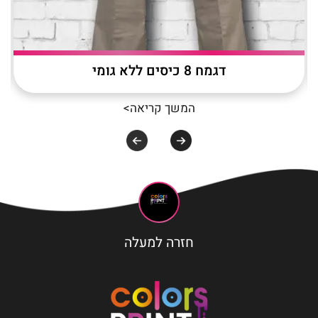
דגמח 8 כיסים ללא גומי
המשך קריאה>
חזרה למעלה