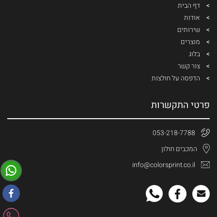
דף הבית
אודות
שירותים
מוצרים
בלוג
צור קשר
הדפסה על חולצות
פרטי התקשרות
053-218-7788
המכבים חולון
info@colorsprint.co.il