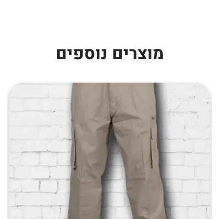
מוצרים נוספים