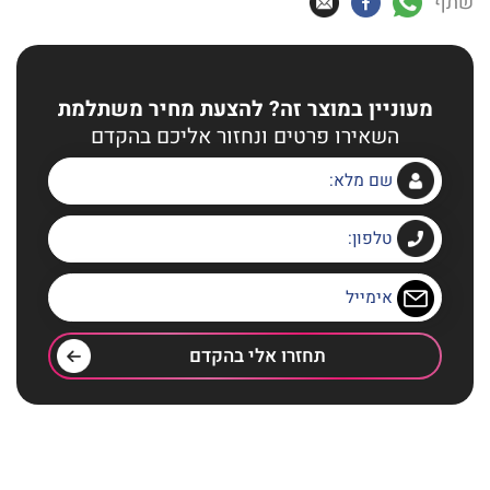
שתף
מעוניין במוצר זה? להצעת מחיר משתלמת
השאירו פרטים ונחזור אליכם בהקדם
תחזרו אלי בהקדם