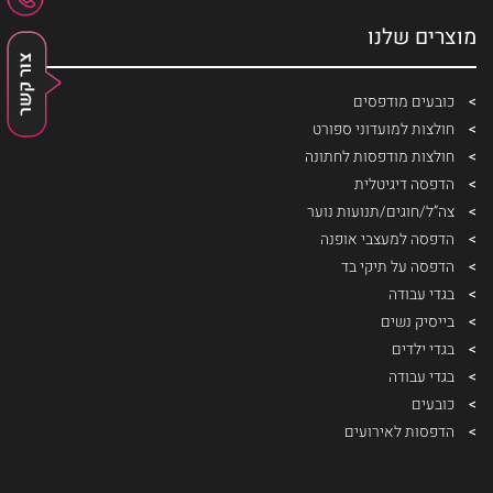
מוצרים שלנו
כובעים מודפסים
חולצות למועדוני ספורט
חולצות מודפסות לחתונה
הדפסה דיגיטלית
צה”ל/חוגים/תנועות נוער
הדפסה למעצבי אופנה
הדפסה על תיקי בד
בגדי עבודה
בייסיק נשים
בגדי ילדים
בגדי עבודה
כובעים
הדפסות לאירועים