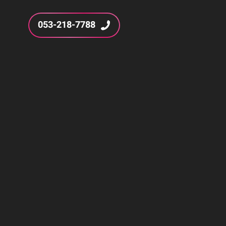
053-218-7788