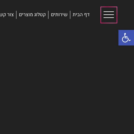
דף הבית
שירותים
קטלוג מוצרים
צור קש
פתח סרגל נגישות