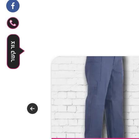
לייעוץ
השאירו 