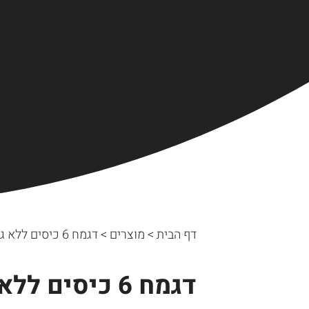
דף הבית
>
מוצרים
>
דגמח 6 כיסים ללא גומי
דגמח 6 כיסים ללא גומי