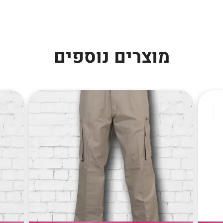
מוצרים נוספים